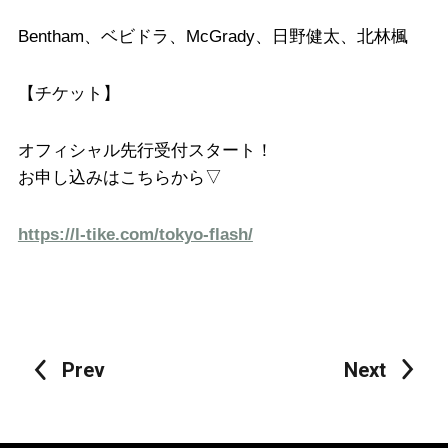
Bentham、ベビドラ、McGrady、日野健太、北林楓
【チケット】
オフィシャル先行受付スタート！
お申し込みはこちらから▽
https://l-tike.com/tokyo-flash/
Prev
Next