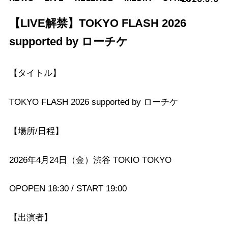
【LIVE解禁】TOKYO FLASH 2026
supported by ローチケ
【タイトル】
TOKYO FLASH 2026 supported by ローチケ
【場所/日程】
2026年4月24日（金）渋谷 TOKIO TOKYO
OPOPEN 18:30 / START 19:00
【出演者】