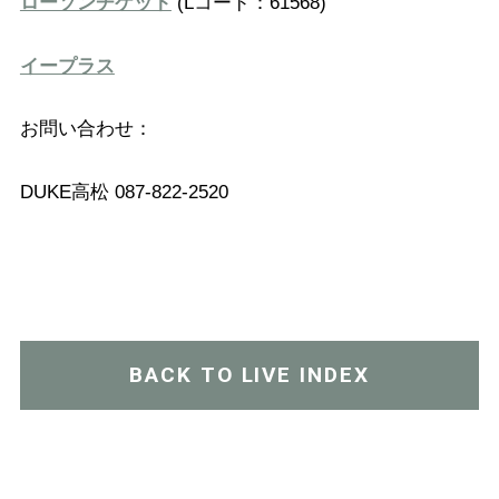
ローソンチケット
(Lコード：61568)
イープラス
お問い合わせ：
DUKE高松 087-822-2520
BACK TO LIVE INDEX