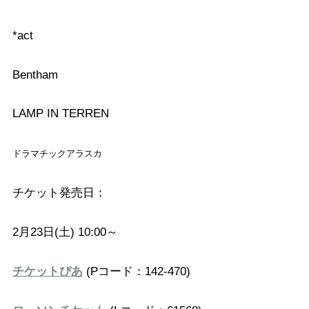
*act
Bentham
LAMP IN TERREN
ドラマチックアラスカ
チケット発売日：
2月23日(土) 10:00～
チケットぴあ
(Pコード：142-470)