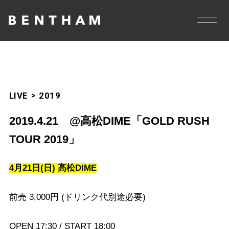
LIVE
2019
2019.4.21 @高松DIME「GOLD RUSH
TOUR 2019」
4月21日(日) 高松DIME
前売 3,000円 (ドリンク代別途必要)
OPEN 17:30 / START 18:00